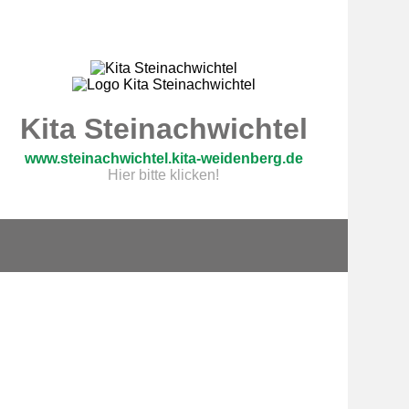
Kita Steinachwichtel
www.steinachwichtel.kita-weidenberg.de
Hier bitte klicken!