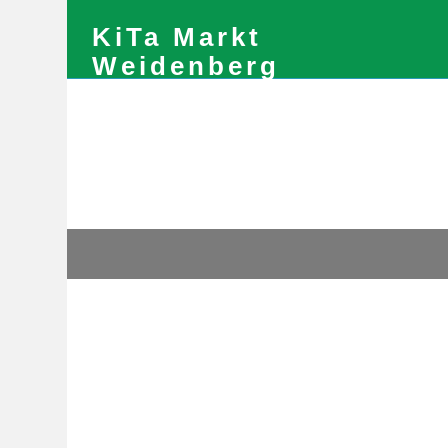
KiTa Markt
Weidenberg