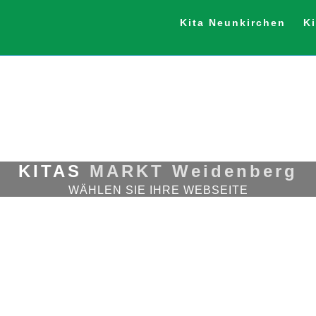
Kita Neunkirchen
K
KITAS
MARKT Weidenberg
WÄHLEN SIE IHRE WEBSEITE