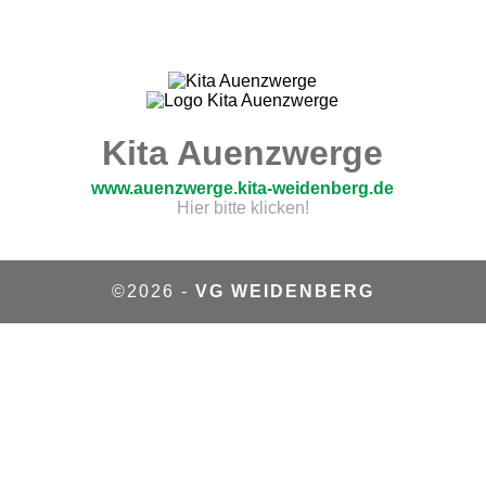
Kita Auenzwerge
www.auenzwerge.kita-weidenberg.de
Hier bitte klicken!
©2026 -
VG WEIDENBERG