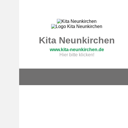
Kita Neunkirchen
www.kita-neunkirchen.de
Hier bitte klicken!